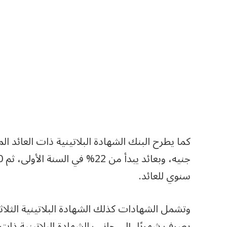
سنوي للعائد.