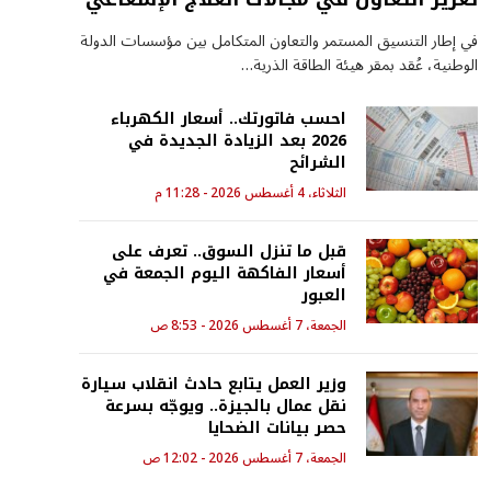
في إطار التنسيق المستمر والتعاون المتكامل بين مؤسسات الدولة
الوطنية، عُقد بمقر هيئة الطاقة الذرية…
احسب فاتورتك.. أسعار الكهرباء
2026 بعد الزيادة الجديدة في
الشرائح
الثلاثاء، 4 أغسطس 2026 - 11:28 م
قبل ما تنزل السوق.. تعرف على
أسعار الفاكهة اليوم الجمعة في
العبور
الجمعة، 7 أغسطس 2026 - 8:53 ص
وزير العمل يتابع حادث انقلاب سيارة
نقل عمال بالجيزة.. ويوجّه بسرعة
حصر بيانات الضحايا
الجمعة، 7 أغسطس 2026 - 12:02 ص