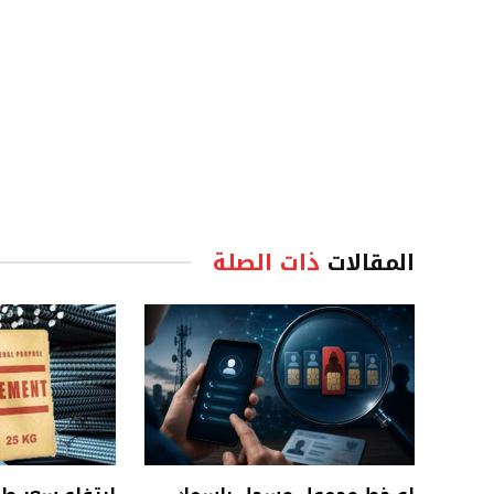
المقالات
ذات الصلة