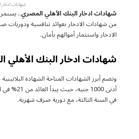
شهادات ادخار ا
شهادات ادخار البنك الأهلي المصري
.. يستمر
من شهادات الادخار بعوائد تنافسية ودوريات صر
الادخار واستثمار أموالهم بأمان.
شهادات ادخار البنك الأهلي 
في السنة الثالثة، مع دورية صرف شهرية.