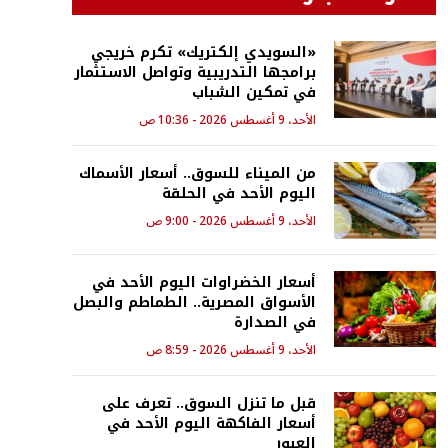
«السويدي إلكتريك» تكرم خريجي
برامجها التدريبية وتواصل الاستثمار
في تمكين الشباب
الأحد، 9 أغسطس 2026 - 10:36 ص
من الميناء للسوق.. أسعار الأسماك
اليوم الأحد في الحلقة
الأحد، 9 أغسطس 2026 - 9:00 ص
أسعار الخضراوات اليوم الأحد في
الأسواق المصرية.. الطماطم والبصل
في الصدارة
الأحد، 9 أغسطس 2026 - 8:59 ص
قبل ما تنزل السوق.. تعرف على
أسعار الفاكهة اليوم الأحد في
العبور