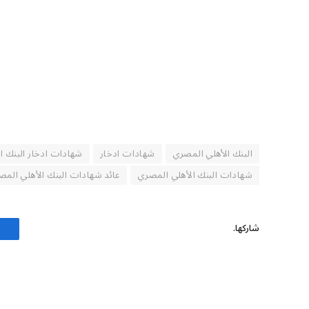
البنك الأهلي المصري
شهادات ادخار
شهادات ادخار البنك ا
شهادات البنك الأهلي المصري
عائد شهادات البنك الأهلي الم
شاركها.