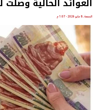
العوائد الحالية وصلت ل
الجمعة، 8 مايو 2026 - 1:07 م