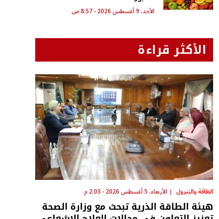
الأحد، 9 أغسطس 2026 - 8:57 ص
الأكثر قراءة
الطاقة والبترول
الأربعاء، 5 أغسطس 2026 - 2:03 م
هيئة الطاقة الذرية تبحث مع وزارة الصحة
تعزيز التعاون في مجالات العلاج الإشعاعي