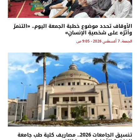
الأوقاف تحدد موضوع خطبة الجمعة اليوم.. «التنمرُ
وأثرُه على شخصيةِ الإنسانِ»
الجمعة، 7 أغسطس 2026 - 9:05 ص
تنسيق الجامعات 2026.. مصاريف كلية طب جامعة