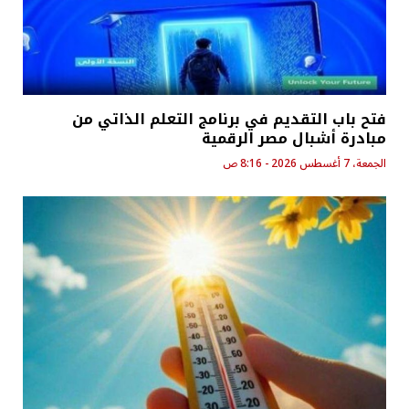
فتح باب التقديم في برنامج التعلم الذاتي من
مبادرة أشبال مصر الرقمية
الجمعة، 7 أغسطس 2026 - 8:16 ص