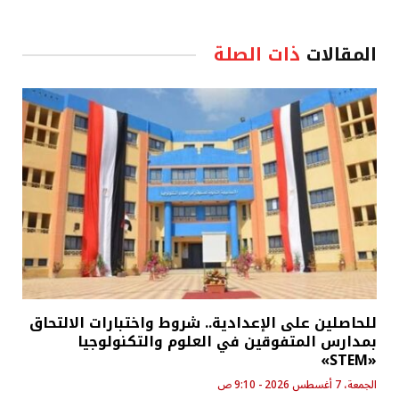
المقالات
ذات الصلة
للحاصلين على الإعدادية.. شروط واختبارات الالتحاق
بمدارس المتفوقين في العلوم والتكنولوجيا
«STEM»
الجمعة، 7 أغسطس 2026 - 9:10 ص