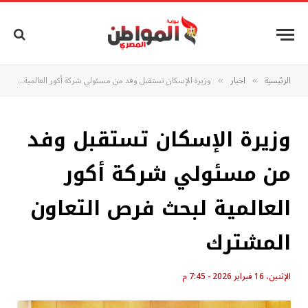
الرئيسية
اخبار
وزيرة الإسكان تستقبل وفد من مسئولي شركة أكور العالمية لبحث فرص التعاون المشترك
»
»
وزيرة الإسكان تستقبل وفد
من مسئولي شركة أكور
العالمية لبحث فرص التعاون
المشترك
الإثنين، 16 فبراير 2026 - 7:45 م