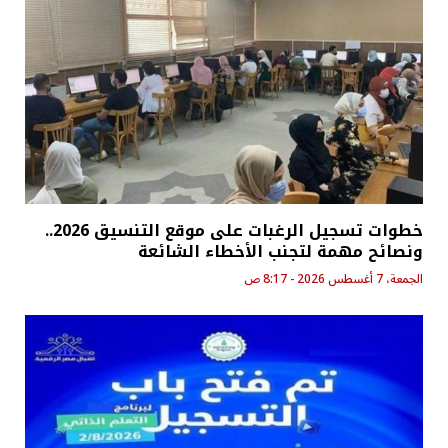
خطوات تسجيل الرغبات على موقع التنسيق 2026..
ونصائح مهمة لتجنب الأخطاء الشائعة
الجمعة، 7 أغسطس 2026 - 8:17 ص