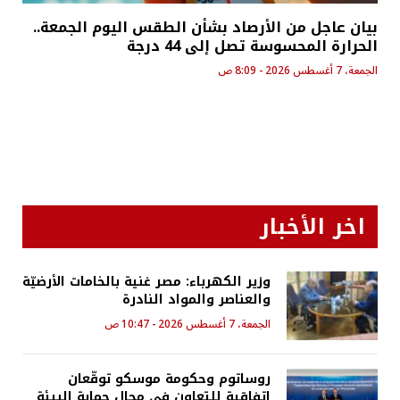
بيان عاجل من الأرصاد بشأن الطقس اليوم الجمعة..
الحرارة المحسوسة تصل إلى 44 درجة
الجمعة، 7 أغسطس 2026 - 8:09 ص
اخر الأخبار
وزير الكهرباء: مصر غنية بالخامات الأرضيّة
والعناصر والمواد النادرة
الجمعة، 7 أغسطس 2026 - 10:47 ص
روساتوم وحكومة موسكو توقّعان
اتفاقية للتعاون في مجال حماية البيئة