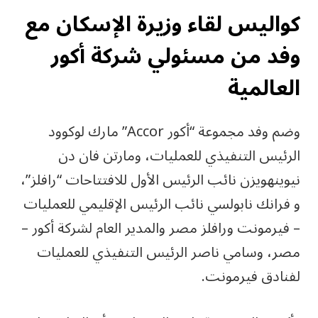
كواليس لقاء وزيرة الإسكان مع
وفد من مسئولي شركة أكور
العالمية
وضم وفد مجموعة “أكور Accor” مارك لوكوود
الرئيس التنفيذي للعمليات، ومارتن فان دن
نيوينهويزن نائب الرئيس الأول للافتتاحات “رافلز”،
و فرانك نابولسي نائب الرئيس الإقليمي للعمليات
– فيرمونت ورافلز مصر والمدير العام لشركة أكور –
مصر، وسامي ناصر الرئيس التنفيذي للعمليات
لفنادق فيرمونت.