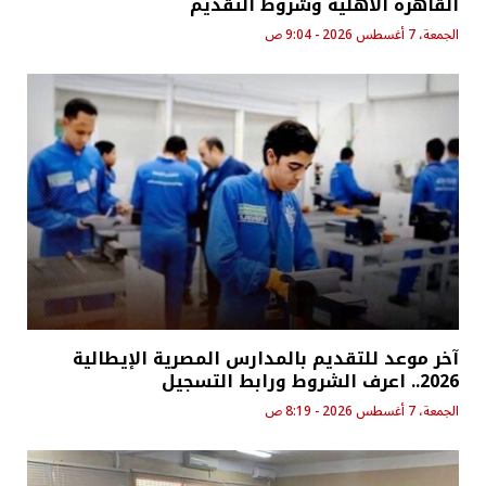
القاهرة الأهلية وشروط التقديم
الجمعة، 7 أغسطس 2026 - 9:04 ص
آخر موعد للتقديم بالمدارس المصرية الإيطالية
2026.. اعرف الشروط ورابط التسجيل
الجمعة، 7 أغسطس 2026 - 8:19 ص