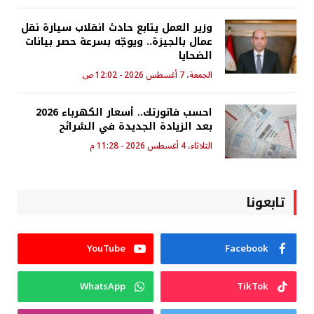
وزير العمل يتابع حادث انقلاب سيارة نقل
عمال بالجيزة.. ويوجّه بسرعة حصر بيانات
الضحايا
الجمعة، 7 أغسطس 2026 - 12:02 ص
احسب فاتورتك.. أسعار الكهرباء 2026
بعد الزيادة الجديدة في الشرائح
الثلاثاء، 4 أغسطس 2026 - 11:28 م
تابعونا
YouTube
Facebook
WhatsApp
TikTok