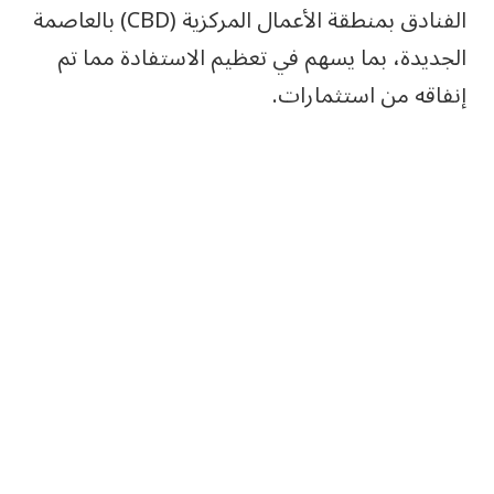
الفنادق بمنطقة الأعمال المركزية (CBD) بالعاصمة
الجديدة، بما يسهم في تعظيم الاستفادة مما تم
إنفاقه من استثمارات.