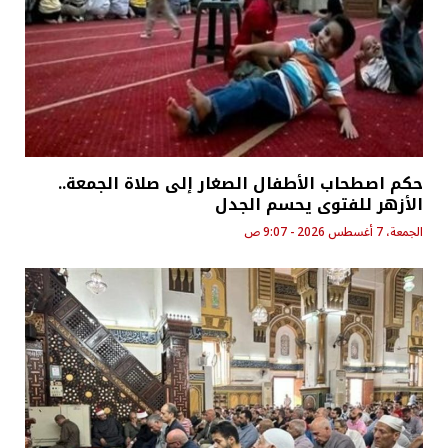
حكم اصطحاب الأطفال الصغار إلى صلاة الجمعة..
الأزهر للفتوى يحسم الجدل
الجمعة، 7 أغسطس 2026 - 9:07 ص