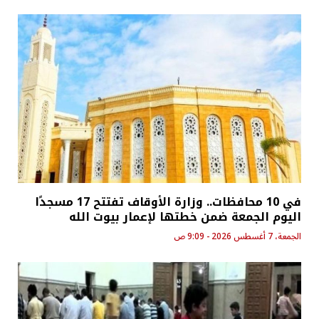
في 10 محافظات.. وزارة الأوقاف تفتتح 17 مسجدًا
اليوم الجمعة ضمن خطتها لإعمار بيوت الله
الجمعة، 7 أغسطس 2026 - 9:09 ص