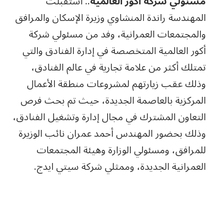
مسئولي شركة أكور العالمية
.. استقبلت
المهندسة راندة المنشاوي وزيرة الإسكان والمرافق
والمجتمعات العمرانية، وفد من مسئولي شركة
أكور العالمية المتخصصة في إدارة الفنادق والتي
تمتلك أكثر من علامة تجارية في عالم الفنادق،
وذلك عقب زيارتهم لمشروعات منطقة الأعمال
المركزية بالعاصمة الجديدة، حيث تم بحث فرص
التعاون المشترك في مجال إدارة وتشغيل الفنادق،
وذلك بحضور المهندس أحمد عمران نائب الوزيرة
للمرافق، ومسئولي الوزارة وهيئة المجتمعات
العمرانية الجديدة، وممثلي شركة سيتي ايدج.