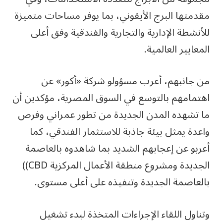
مقدمتها البرج الأيقوني، بما يوفر مساحات متميزة
للأنشطة الإدارية والتجارية والفندقية وفق أعلى
المعايير العالمية.
من جانبهم، أعرب مسؤولو شركة «أكور» عن
اهتمامهم بالتوسع في السوق المصرية، مؤكدين أن
ما تشهده المدن الجديدة من تطور عمراني وفرص
واعدة يمثل بيئة جاذبة للاستثمار الفندقي، كما
أعربو عن إعجابهم الشديد بما شاهدوه بالعاصمة
الجديدة ومشروع منطقة الأعمال المركزية CBD))
بالعاصمة الجديدة وتنفيذه على أعلى مستوى.
وتناول اللقاء الإجراءات المتخذة لبدء تشغيل