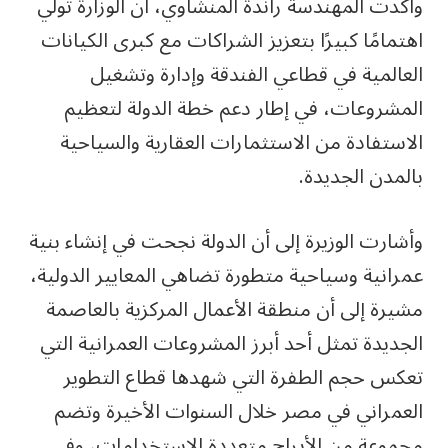
وأكدت المهندسة راندة المنشاوي، أن الوزارة تولي
اهتمامًا كبيرًا بتعزيز الشراكات مع كبرى الكيانات
العالمية في قطاعي الفندقة وإدارة وتشغيل
المشروعات، في إطار دعم خطة الدولة لتعظيم
الاستفادة من الاستثمارات العقارية والسياحية
بالمدن الجديدة.
وأشارت الوزيرة إلى أن الدولة نجحت في إنشاء بنية
عمرانية وسياحية متطورة تضاهي المعايير الدولية،
مشيرة إلى أن منطقة الأعمال المركزية بالعاصمة
الجديدة تمثل أحد أبرز المشروعات العمرانية التي
تعكس حجم الطفرة التي شهدها قطاع التطوير
العمراني في مصر خلال السنوات الأخيرة وتضم
مجموعة من الأبراج متعددة الاستخدامات، وفي