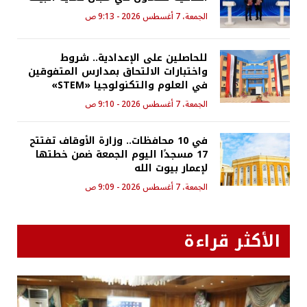
الجمعة، 7 أغسطس 2026 - 9:13 ص
للحاصلين على الإعدادية.. شروط
واختبارات الالتحاق بمدارس المتفوقين
في العلوم والتكنولوجيا «STEM»
الجمعة، 7 أغسطس 2026 - 9:10 ص
في 10 محافظات.. وزارة الأوقاف تفتتح
17 مسجدًا اليوم الجمعة ضمن خطتها
لإعمار بيوت الله
الجمعة، 7 أغسطس 2026 - 9:09 ص
الأكثر قراءة