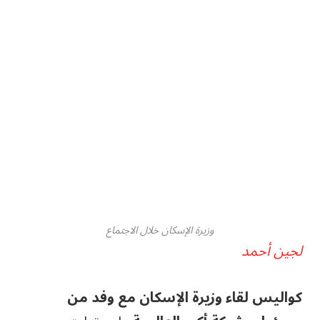
وزيرة الإسكان خلال الاجتماع
لجين أحمد
كواليس لقاء وزيرة الإسكان مع وفد من