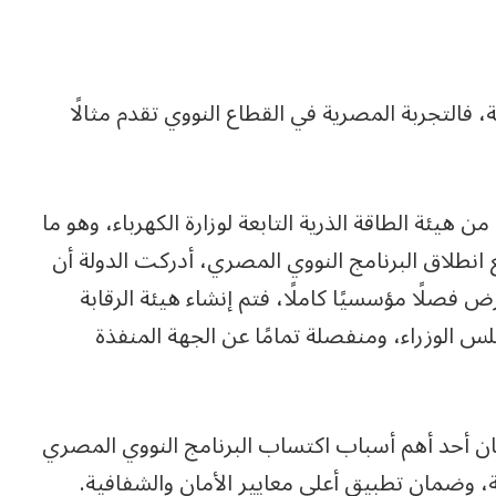
 فالتجربة المصرية في القطاع النووي تقدم مثالًا
 هيئة الطاقة الذرية التابعة لوزارة الكهرباء، وهو ما
انطلاق البرنامج النووي المصري، أدركت الدولة أن
رض فصلًا مؤسسيًا كاملًا، فتم إنشاء هيئة الرقابة
س الوزراء، ومنفصلة تمامًا عن الجهة المنفذة
ان أحد أهم أسباب اكتساب البرنامج النووي المصري
ية، وضمان تطبيق أعلى معايير الأمان والشفافية.