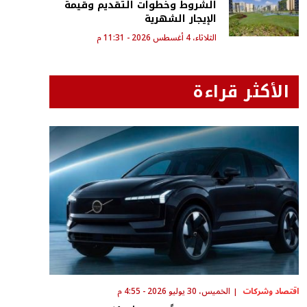
الشروط وخطوات التقديم وقيمة
الإيجار الشهرية
الثلاثاء، 4 أغسطس 2026 - 11:31 م
الأكثر قراءة
اقتصاد وشركات
الخميس، 30 يوليو 2026 - 4:55 م