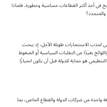
نجح في أحد أكثر القطاعات حساسية وخطورة، فلماذا
 والمتجدد؟
لى لجذب الاستثمارات طويلة الأجل، إذ يبحث
واللوائح بعيدًا عن التقلبات السياسية أو الضغوط
تنظيمي هو حماية للدولة قبل أن يكون انحيازًا
فة واحدة من شركات الدولة والقطاع الخاص، بما