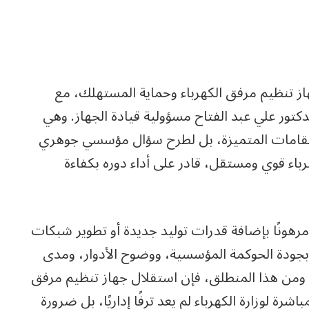
از تنظيم مرفق الكهرباء وحماية المستهلك، مع
دكتور علي عبد الفتاح مسؤولية قيادة الجهاز. وهي
القامات المتميزة، بل لطرح سؤال مؤسسي جوهري
باء قوي ومستقل، قادر على أداء دوره بكفاءة
مرهونًا بإضافة قدرات توليد جديدة أو تطوير شبكات
 بجودة الحوكمة المؤسسية، ووضوح الأدوار، ومدى
. ومن هذا المنطلق، فإن استقلال جهاز تنظيم مرفق
شرة لوزارة الكهرباء لم يعد ترفًا إداريًا، بل ضرورة