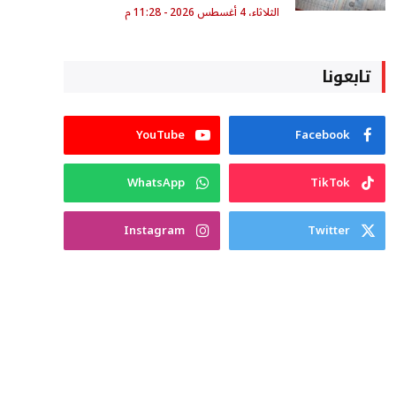
الثلاثاء، 4 أغسطس 2026 - 11:28 م
تابعونا
YouTube
Facebook
WhatsApp
TikTok
Instagram
Twitter