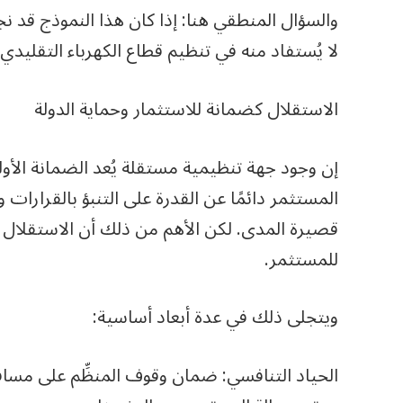
والسؤال المنطقي هنا: إذا كان هذا النموذج قد 
لا يُستفاد منه في تنظيم قطاع الكهرباء التقليدي
الاستقلال كضمانة للاستثمار وحماية الدولة
إن وجود جهة تنظيمية مستقلة يُعد الضمانة الأو
المستثمر دائمًا عن القدرة على التنبؤ بالقرارات 
قصيرة المدى. لكن الأهم من ذلك أن الاستقلال ال
للمستثمر.
ويتجلى ذلك في عدة أبعاد أساسية:
الحياد التنافسي: ضمان وقوف المنظِّم على مسا