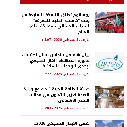
روساتوم تطلق النسخة السابعة من
بعثة “كاسحة الجليد للمعرفة”
للقطب الشمالي بمشاركة طلاب
العالم
الأربعاء، 5 أغسطس 2026 - 5:07 م
بيان هام من ناتجاس بشأن احتساب
فاتورة استهلاك الغاز الطبيعي
لإحدى الوحدات السكنية
الأربعاء، 5 أغسطس 2026 - 2:22 م
هيئة الطاقة الذرية تبحث مع وزارة
الصحة تعزيز التعاون في مجالات
العلاج الإشعاعي
الأربعاء، 5 أغسطس 2026 - 2:03 م
شقق الإيجار التمليكي 2026..