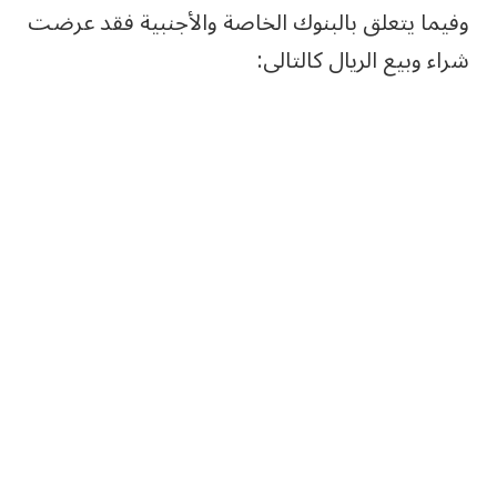
‎وفيما يتعلق بالبنوك الخاصة والأجنبية فقد عرضت
شراء وبيع الريال كالتالى: