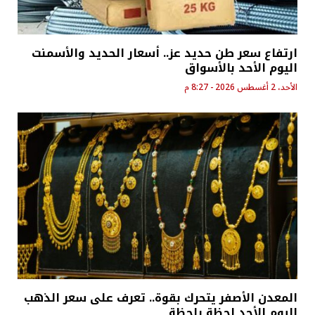
ارتفاع سعر طن حديد عز.. أسعار الحديد والأسمنت
اليوم الأحد بالأسواق
الأحد، 2 أغسطس 2026 - 8:27 م
المعدن الأصفر يتحرك بقوة.. تعرف على سعر الذهب
اليوم الأحد لحظة بلحظة