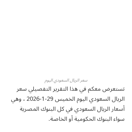
سعر الريال السعودي اليوم
تستعرض معكم في هذا التقرير التفصيلي سعر
الريال السعودي اليوم الخميس 29-1-2026 ، وهي
أسعار الريال السعودي في كل البنوك المصرية
سواء البنوك الحكومية أو الخاصة.