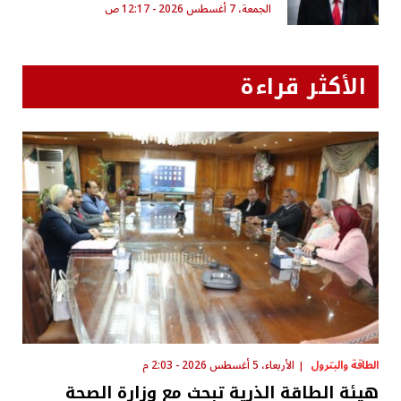
الجمعة، 7 أغسطس 2026 - 12:17 ص
الأكثر قراءة
الطاقة والبترول
الأربعاء، 5 أغسطس 2026 - 2:03 م
هيئة الطاقة الذرية تبحث مع وزارة الصحة