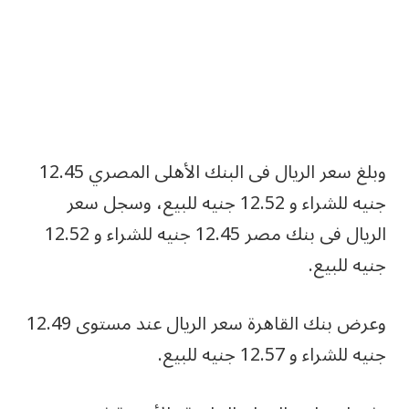
وبلغ سعر الريال فى البنك الأهلى المصري 12.45
جنيه للشراء و 12.52 جنيه للبيع، وسجل سعر
الريال فى بنك مصر 12.45 جنيه للشراء و 12.52
جنيه للبيع.
‎وعرض بنك القاهرة سعر الريال عند مستوى 12.49
جنيه للشراء و 12.57 جنيه للبيع.