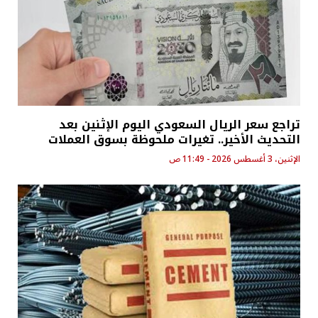
تراجع سعر الريال السعودي اليوم الإثنين بعد
التحديث الأخير.. تغيرات ملحوظة بسوق العملات
الإثنين، 3 أغسطس 2026 - 11:49 ص