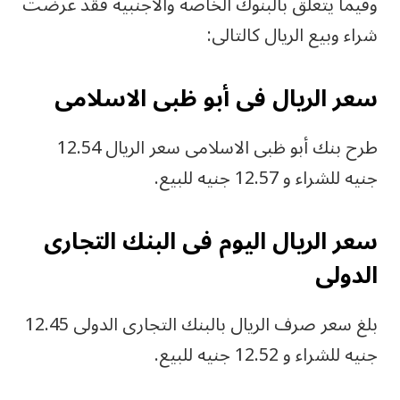
‎وفيما يتعلق بالبنوك الخاصة والأجنبية فقد عرضت
شراء وبيع الريال كالتالى:
‎طرح بنك أبو ظبى الاسلامى سعر الريال 12.54
جنيه للشراء و 12.57 جنيه للبيع.
‎سعر الريال اليوم فى البنك التجارى
الدولى
‎بلغ سعر صرف الريال بالبنك التجارى الدولى 12.45
جنيه للشراء و 12.52 جنيه للبيع.