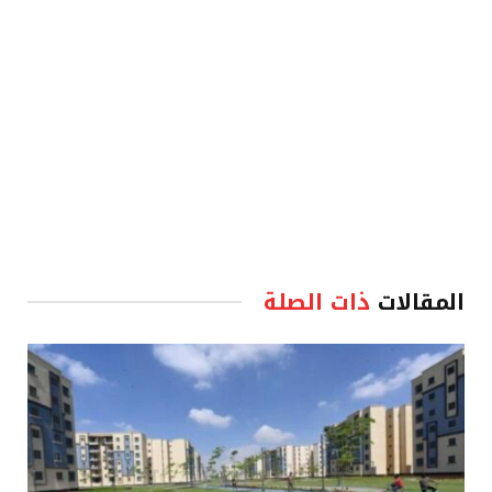
المقالات
ذات الصلة