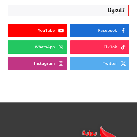
تابعونا
YouTube
Facebook
WhatsApp
TikTok
Instagram
Twitter