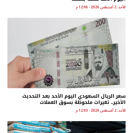
الأحد، 2 أغسطس 2026 - 12:06 م
سعر الريال السعودي اليوم الأحد بعد التحديث
الأخير.. تغيرات ملحوظة بسوق العملات
الأحد، 2 أغسطس 2026 - 12:03 م