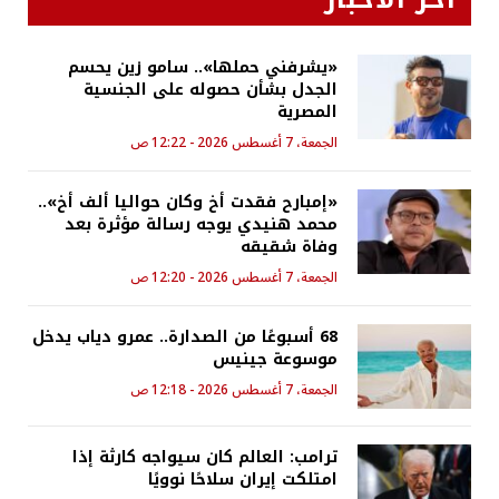
«يشرفني حملها».. سامو زين يحسم
الجدل بشأن حصوله على الجنسية
المصرية
الجمعة، 7 أغسطس 2026 - 12:22 ص
«إمبارح فقدت أخ وكان حواليا ألف أخ»..
محمد هنيدي يوجه رسالة مؤثرة بعد
وفاة شقيقه
الجمعة، 7 أغسطس 2026 - 12:20 ص
68 أسبوعًا من الصدارة.. عمرو دياب يدخل
موسوعة جينيس
الجمعة، 7 أغسطس 2026 - 12:18 ص
ترامب: العالم كان سيواجه كارثة إذا
امتلكت إيران سلاحًا نوويًا