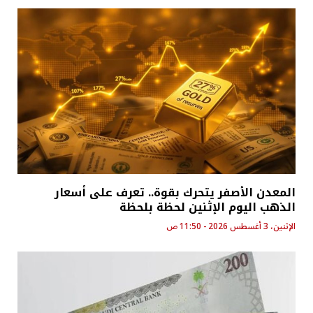
المعدن الأصفر يتحرك بقوة.. تعرف على أسعار
الذهب اليوم الإثنين لحظة بلحظة
الإثنين، 3 أغسطس 2026 - 11:50 ص