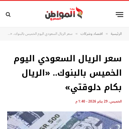
الرئيسية
اقتصاد وشركات
سعر الريال السعودي اليوم الخميس بالبنوك.. «الريال بكام دلوقتي»
»
»
سعر الريال السعودي اليوم
الخميس بالبنوك.. «الريال
بكام دلوقتي»
الخميس، 29 يناير 2026 - 1:40 م