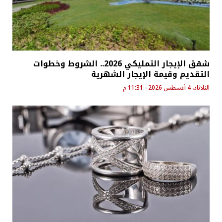
شقق الإيجار التمليكي 2026.. الشروط وخطوات
التقديم وقيمة الإيجار الشهرية
الثلاثاء، 4 أغسطس 2026 - 11:31 م