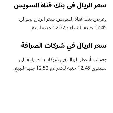
‎وعرض بنك قناة السويس سعر الريال بحوالى
12.45 جنيه للشراء و 12.52 جنيه للبيع.
‎وصلت أسعار الريال في شركات الصرافة الى
مستوى 12.45 جنيه للشراء و 12.52 جنيه للبيع.