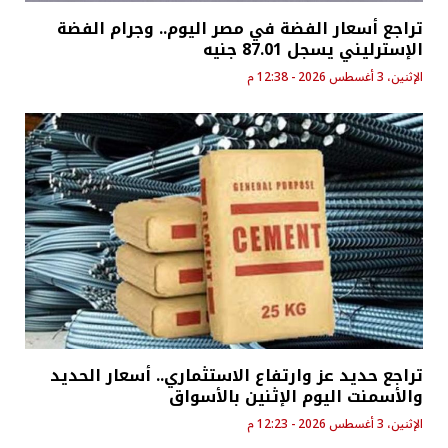
تراجع أسعار الفضة في مصر اليوم.. وجرام الفضة
الإسترليني يسجل 87.01 جنيه
الإثنين، 3 أغسطس 2026 - 12:38 م
تراجع حديد عز وارتفاع الاستثماري.. أسعار الحديد
والأسمنت اليوم الإثنين بالأسواق
الإثنين، 3 أغسطس 2026 - 12:23 م