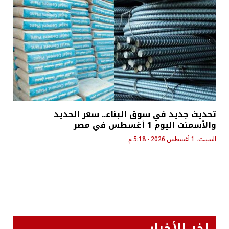
تحديث جديد في سوق البناء.. سعر الحديد
والأسمنت اليوم 1 أغسطس في مصر
السبت، 1 أغسطس 2026 - 5:18 م
اخر الأخبار