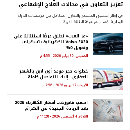
تعزيز التعاون في مجالات العلاج الإشعاعي
في إطار التنسيق المستمر والتعاون المتكامل بين مؤسسات الدولة
الوطنية، عُقد بمقر هيئة الطاقة الذرية…
«عز العرب» تطلق عرضًا استثنائيًا على
Volvo EX30 الكهربائية بتسهيلات
وتمويل 0%
الخميس، 30 يوليو 2026 - 4:55 م
خطوات حجز موعد أون لاين بالشهر
العقاري.. إليك التفاصيل كاملة
الأربعاء، 17 يونيو 2026 - 7:58 م
احسب فاتورتك.. أسعار الكهرباء 2026
بعد الزيادة الجديدة في الشرائح
الثلاثاء، 4 أغسطس 2026 - 11:28 م